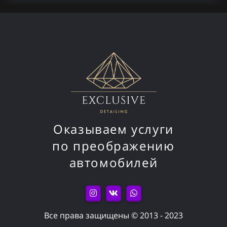
Оказываем услуги
по преображению
автомобилей
Все права защищены © 2013 - 2023