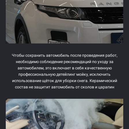
Чтобы сохранить автомобиль после проведения работ,
необходимо соблюдение рекомендаций по уходу за
автомобилем, это включает в себя качественную
профессиональную детейлинг мойку, исключить
использование щёток для уборки снега. Керамический
состав не защитит автомобиль от сколов и царапин