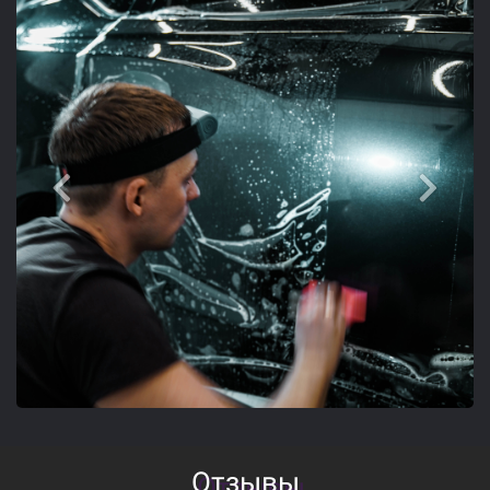
Отзывы