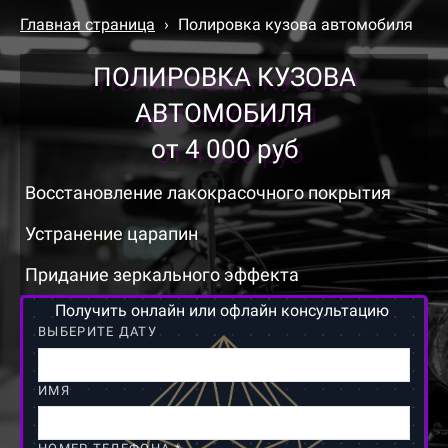
Главная страница
›
Полировка кузова автомобиля
ПОЛИРОВКА КУЗОВА
АВТОМОБИЛЯ
от 4 000 руб
Восстановление лакокрасочного покрытия
Устранение царапин
Придание зеркального эффекта
Получить онлайн или офлайн консультацию
ВЫБЕРИТЕ ДАТУ
ИМЯ