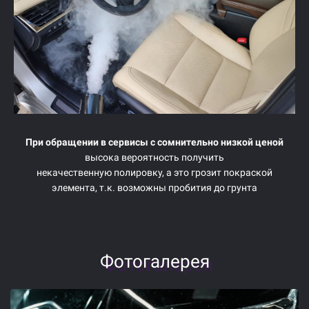
При обращении в сервисы с сомнительно низкой ценой
высока вероятность получить
некачественную полировку, а это грозит покраской
элемента, т.к. возможны пробития до грунта
Фотогалерея