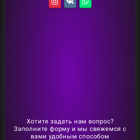
Хотите задать нам вопрос?
Заполните форму и мы свяжемся с
вами удобным способом