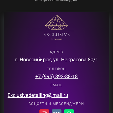
АДРЕС
г. Новосибирск, ул. Некрасова 80/1
ТЕЛЕФОН
+7 (995) 892-88-18
EMAIL
Exclusivedetailing@mail.ru
СОЦСЕТИ И МЕССЕНДЖЕРЫ