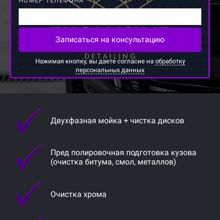
НОМЕР ТЕЛЕФОНА *
Записаться на консультацию
Нажимая кнопку, вы даете согласие на
обработку
персональных данных
Двухфазная мойка + чистка дисков
Пред полировочная подготовка кузова
(очистка битума, смол, металлов)
Очистка хрома