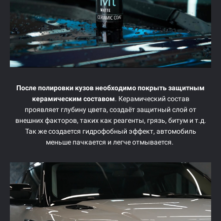
После полировки кузов необходимо покрыть защитным
керамическим составом
. Керамический состав
проявляет глубину цвета, создаёт защитный слой от
внешних факторов, таких как реагенты, грязь, битум и т.д.
Так же создается гидрофобный эффект, автомобиль
меньше пачкается и легче отмывается.