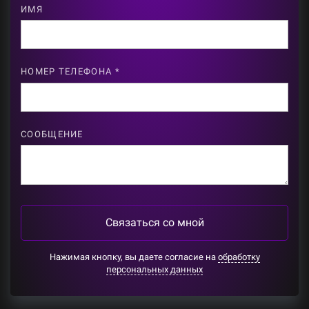
ИМЯ
НОМЕР ТЕЛЕФОНА *
СООБЩЕНИЕ
Связаться со мной
Нажимая кнопку, вы даете согласие на
обработку
персональных данных