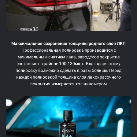
Максимальное сохранение толщины родного слоя ЛКП
Профессиональная полировка производится с
минимальным снятием лака, заводское покрытие
составляет в районе 100-130мкр. Благодаря этому
полировку возможно сделать в разы больше. Перед
каждой полировкой толщина слоя лакокрасочного
покрытия измеряется толщиномером