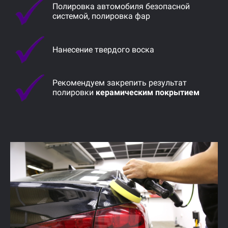
Полировка автомобиля безопасной
системой, полировка фар
Нанесение твердого воска
Рекомендуем закрепить результат
полировки
керамическим покрытием