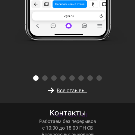
Все отзывы
Контакты
Работаем без перерывов
с 10:00 до 18:00 ПН-СБ
Воскресенье выходной