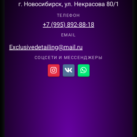
г. Новосибирск, ул. Некрасова 80/1
ТЕЛЕФОН
+7 (995) 892-88-18
EMAIL
Exclusivedetailing@mail.ru
СОЦСЕТИ И МЕССЕНДЖЕРЫ