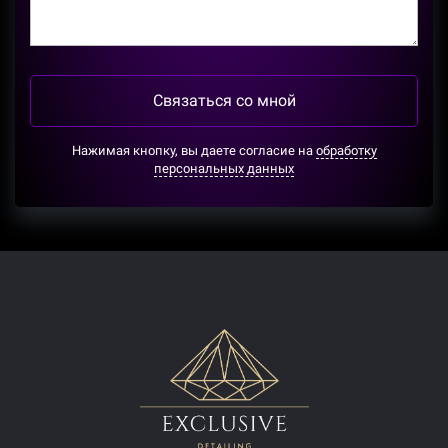
Связаться со мной
Нажимая кнопку, вы даете согласие на
обработку
персональных данных