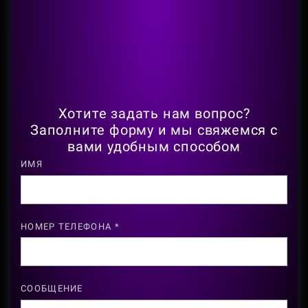
Хотите задать нам вопрос?
Заполните форму и мы свяжемся с
вами удобным способом
ИМЯ
НОМЕР ТЕЛЕФОНА *
СООБЩЕНИЕ