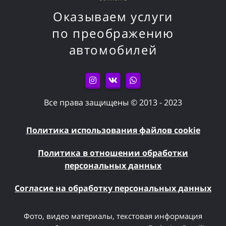
Оказываем услуги
по преображению
автомобилей
Все права защищены © 2013 - 2023
Политика использования файлов cookie
Политика в отношении обработки
персональных данных
Согласие на обработку персональных данных
Фото, видео материалы, текстовая информация