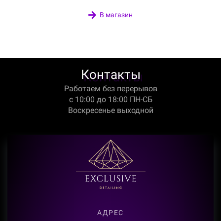
В магазин
Контакты
Работаем без перерывов
с 10:00 до 18:00 ПН-СБ
Воскресенье выходной
АДРЕС