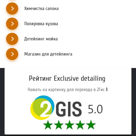
Химчистка салона
Полировка кузова
Детейлинг мойка
Магазин для детейлинга
Рейтинг Exclusive detailing
Нажать на картинку для перехода в 2Гис⬇