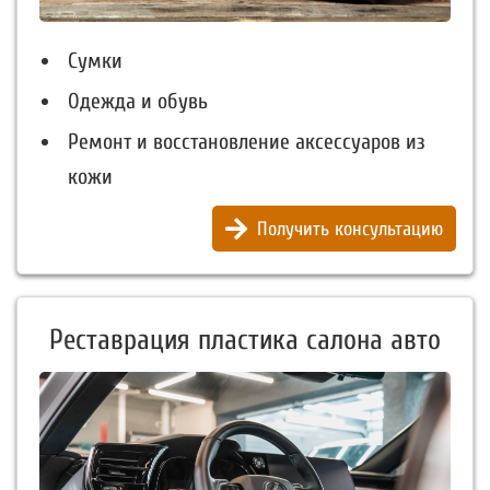
Сумки
Одежда и обувь
Ремонт и восстановление аксессуаров из
кожи
Получить консультацию
Реставрация пластика салона авто