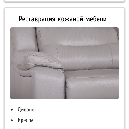
Реставрация кожаной мебели
Диваны
Кресла