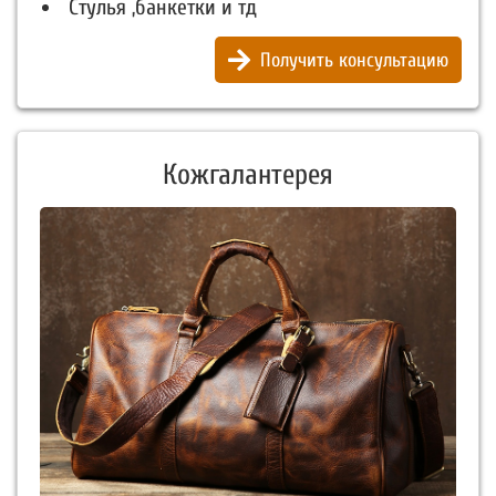
Стулья ,банкетки и тд
Получить консультацию
Кожгалантерея