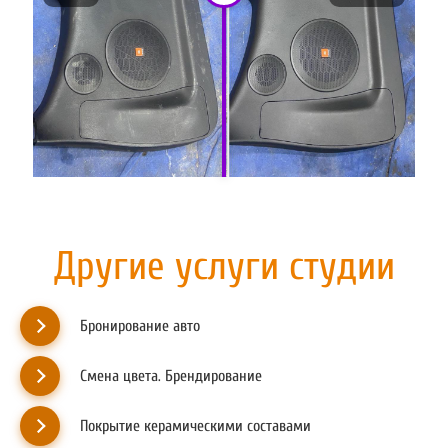
Другие услуги студии
Бронирование авто
Смена цвета. Брендирование
Покрытие керамическими составами