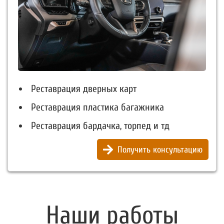
Реставрация дверных карт
Реставрация пластика багажника
Реставрация бардачка, торпед и тд
Получить консультацию
Наши работы