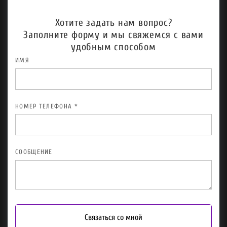
Хотите задать нам вопрос?
Заполните форму и мы свяжемся с вами
удобным способом
ИМЯ
НОМЕР ТЕЛЕФОНА *
СООБЩЕНИЕ
Связаться со мной