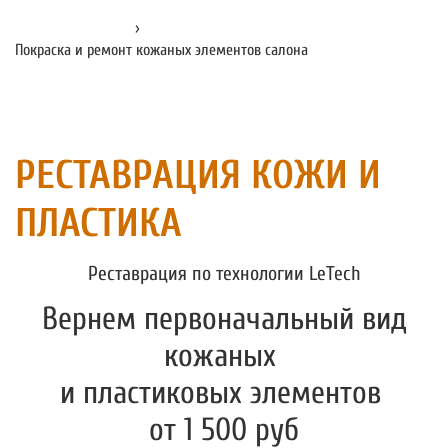
Главная страница
›
Покраска и ремонт кожаных элементов салона
РЕСТАВРАЦИЯ КОЖИ И
ПЛАСТИКА
Реставрация по технологии LeTech
Вернем первоначальный вид
кожаных
и пластиковых элементов
от 1 500 руб