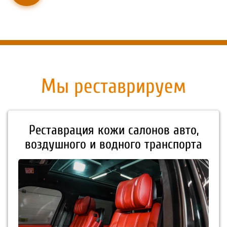
Мы реставрируем
Реставрация кожи салонов авто,
воздушного и водного транспорта