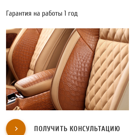
Гарантия на работы 1 год
ПОЛУЧИТЬ КОНСУЛЬТАЦИЮ