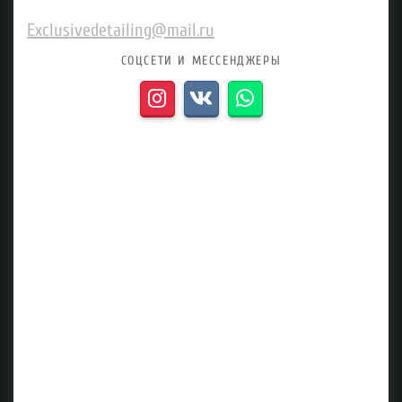
Exclusivedetailing@mail.ru
СОЦСЕТИ И МЕССЕНДЖЕРЫ