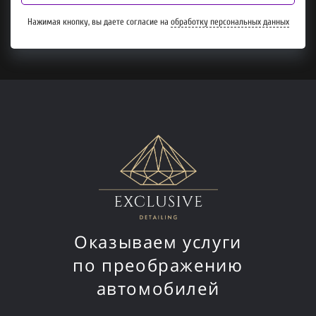
Нажимая кнопку, вы даете согласие на
обработку персональных данных
Оказываем услуги
по преображению
автомобилей