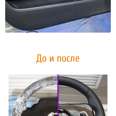
До и после