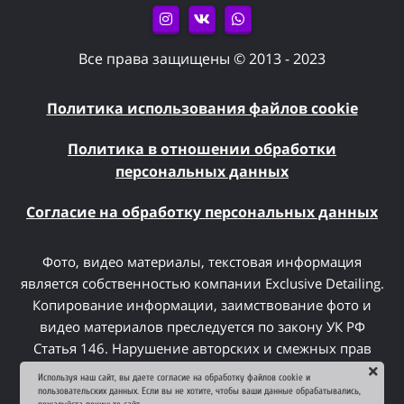
Все права защищены © 2013 - 2023
Политика использования файлов cookie
Политика в отношении обработки
персональных данных
Согласие на обработку персональных данных
Фото, видео материалы, текстовая информация
является собственностью компании Exclusive Detailing.
Копирование информации, заимствование фото и
видео материалов преследуется по закону УК РФ
Статья 146. Нарушение авторских и смежных прав
Используя наш сайт, вы даете согласие на обработку файлов cookie и
пользовательских данных. Если вы не хотите, чтобы ваши данные обрабатывались,