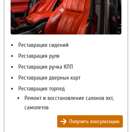
Реставрация сидений
Реставрация руля
Реставрация ручка КПП
Реставрация дверных карт
Реставрация торпед
Ремонт и восстановление салонов яхт,
самолетов
Получить консультацию