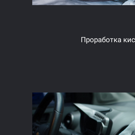
Проработка ки