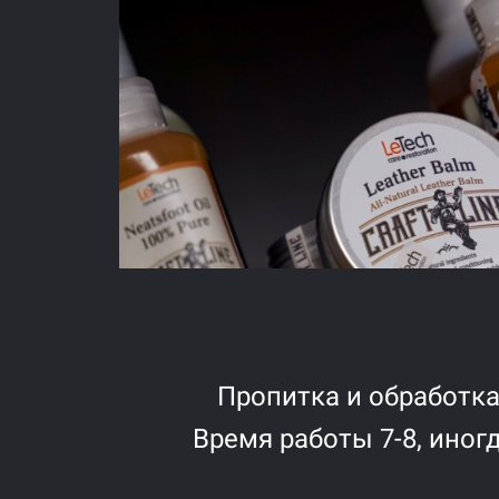
Пропитка и обработк
Время работы 7-8, иногд