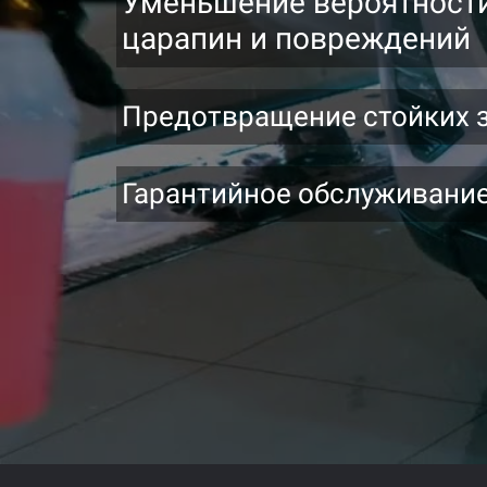
Уменьшение вероятност
царапин и повреждений
Предотвращение стойких 
Гарантийное обслуживани