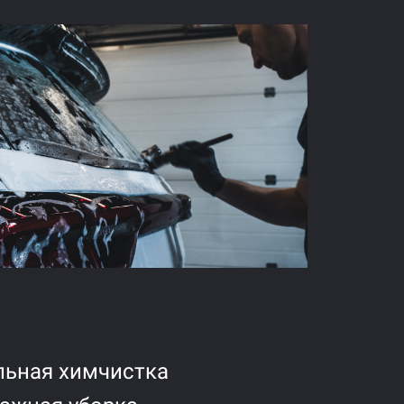
льная химчистка