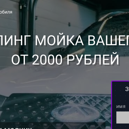
обиля
ЛИНГ МОЙКА ВАШЕ
ОТ 2000 РУБЛЕЙ
З
ИМЯ