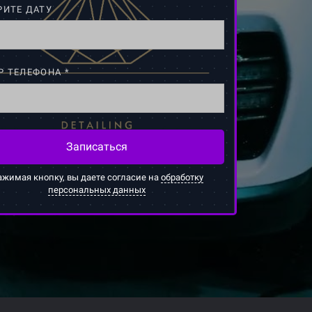
РИТЕ ДАТУ
Р ТЕЛЕФОНА *
Записаться
ажимая кнопку, вы даете согласие на
обработку
персональных данных