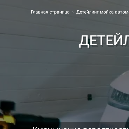
Главная страница
›
Детейлинг мойка автом
ДЕТЕЙ