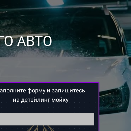
ГО АВТО
аполните форму и запишитесь
на детейлинг мойку