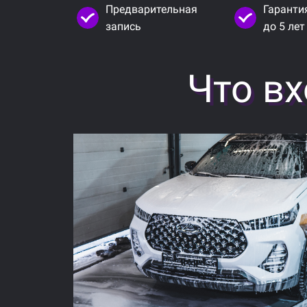
Предварительная
Гаранти
запись
до 5 лет
Что вх