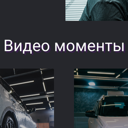
Видео моменты